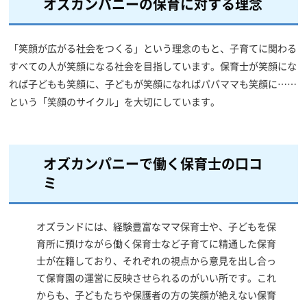
オズカンパニーの保育に対する理念
「笑顔が広がる社会をつくる」という理念のもと、子育てに関わる
すべての人が笑顔になる社会を目指しています。保育士が笑顔にな
れば子どもも笑顔に、子どもが笑顔になればパパママも笑顔に……
という「笑顔のサイクル」を大切にしています。
オズカンパニーで働く保育士の口コ
ミ
オズランドには、経験豊富なママ保育士や、子どもを保
育所に預けながら働く保育士など子育てに精通した保育
士が在籍しており、それぞれの視点から意見を出し合っ
て保育園の運営に反映させられるのがいい所です。これ
からも、子どもたちや保護者の方の笑顔が絶えない保育