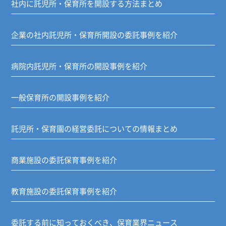
社内に託児所・保育所を開設する方法まとめ
企業の社内託児所・保育所開設の委託事例を紹介
病院内託児所・保育所の開設事例を紹介
一般保育所の開設事例を紹介
託児所・保育園の経営委託についての情報まとめ
商業施設の委託保育事例を紹介
教育施設の委託保育事例を紹介
委託する前に知っておくべき、保育業界ニュース