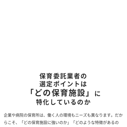
保育委託業者の
選定ポイントは
「どの保育施設」
に
特化しているのか
企業や病院の保育所は、働く人の環境もニーズも異なります。だか
らこそ、「どの保育施設に強いのか」「どのような特徴があるの