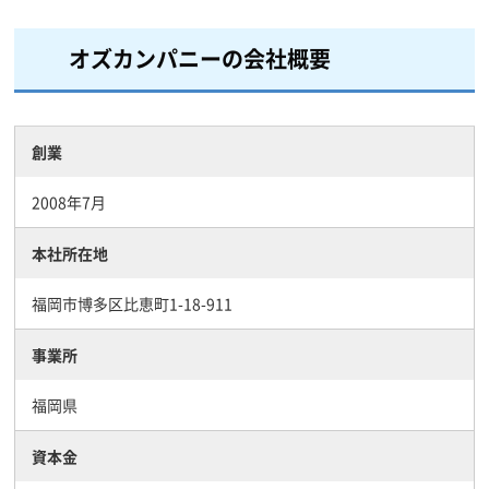
オズカンパニーの会社概要
創業
2008年7月
本社所在地
福岡市博多区比恵町1-18-911
事業所
福岡県
資本金