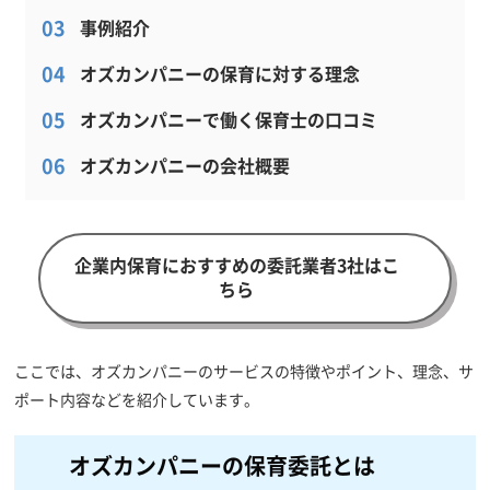
事例紹介
オズカンパニーの保育に対する理念
オズカンパニーで働く保育士の口コミ
オズカンパニーの会社概要
企業内保育におすすめの委託業者3社はこ
ちら
ここでは、オズカンパニーのサービスの特徴やポイント、理念、サ
ポート内容などを紹介しています。
オズカンパニーの保育委託とは