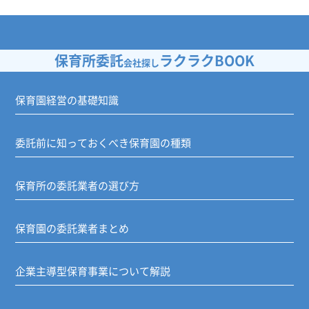
保育所委託
ラクラクBOOK
会社探し
保育園経営の基礎知識
委託前に知っておくべき保育園の種類
保育所の委託業者の選び方
保育園の委託業者まとめ
企業主導型保育事業について解説