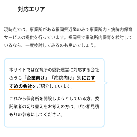
対応エリア
現時点では、事業所がある福岡県近隣のみで事業所内・病院内保育
サービスの提供を行っています。福岡県で事業所内保育を検討して
いるなら、一度検討してみるのも良いでしょう。
本サイトでは保育所の委託運営に対応する会社
「企業向け」「病院向け」別におす
のうち
すめの会社
をご紹介しています。
これから保育所を開設しようとしている方、委
託業者の切り替えをお考えの方は、ぜひ相見積
もりの参考にしてください。