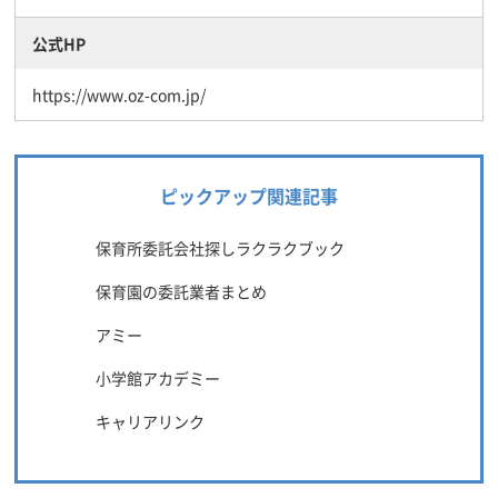
公式HP
https://www.oz-com.jp/
ピックアップ関連記事
保育所委託会社探しラクラクブック
保育園の委託業者まとめ
アミー
小学館アカデミー
キャリアリンク