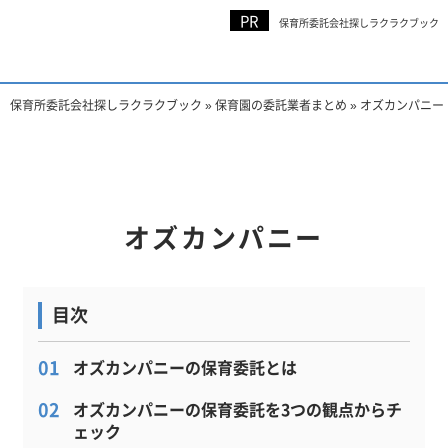
保育所委託会社探しラクラクブック
保育所委託
ラクラクBOOK
会社探し
保育所委託会社探しラクラクブック
»
保育園の委託業者まとめ
»
オズカンパニー
オズカンパニー
オズカンパニーの保育委託とは
オズカンパニーの保育委託を3つの観点からチ
ェック