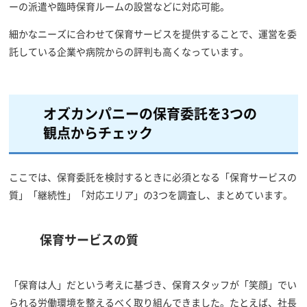
ーの派遣や臨時保育ルームの設営などに対応可能。
細かなニーズに合わせて保育サービスを提供することで、運営を委
託している企業や病院からの評判も高くなっています。
オズカンパニーの保育委託を3つの
観点からチェック
ここでは、保育委託を検討するときに必須となる「保育サービスの
質」「継続性」「対応エリア」の3つを調査し、まとめています。
保育サービスの質
「保育は人」だという考えに基づき、保育スタッフが「笑顔」でい
られる労働環境を整えるべく取り組んできました。たとえば、社長