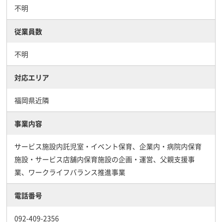
不明
従業員数
不明
対応エリア
福岡県近隣
事業内容
サービス施設内託児室・イベント保育、企業内・病院内保育
施設・サービス店舗内保育施設の企画・運営、父親支援事
業、ワークライフバランス推進事業
電話番号
092-409-2356