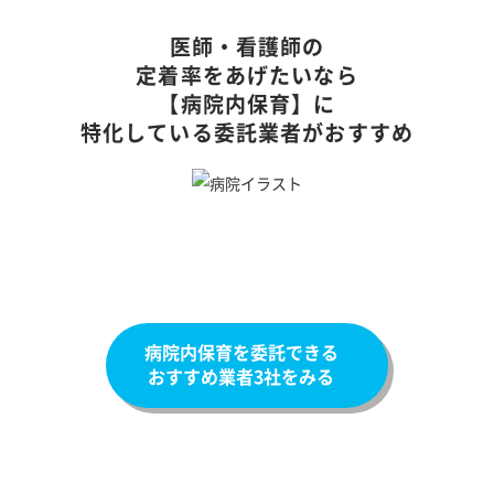
医師・看護師の
定着率をあげたいなら
【病院内保育】に
特化している委託業者がおすすめ
病院内保育を委託できる
おすすめ業者3社をみる