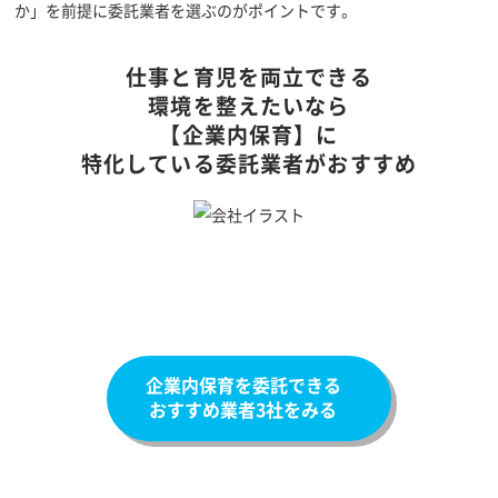
か」を前提に委託業者を選ぶのがポイントです。
仕事と育児を両立できる
環境を整えたいなら
【企業内保育】に
特化している委託業者がおすすめ
企業内保育を委託できる
おすすめ業者3社をみる