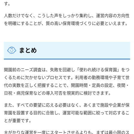
す。
人数だけでなく、こうした声をしっかり集約し、運営内容の方向性
を明確にすることが、質の高い保育環境づくりに必要といえます。
まとめ
開園前のニーズ調査は、失敗を回避し「使われ続ける保育園」をつ
くるために欠かせないプロセスです。利用者の勤務環境や子育て世
代の実数を正しく把握することで、開園時間・定員の設定、夜間・
日祝・病児保育などの導入可否を現実的に検討できます。
また、すべての要望に応える必要はなく、あくまで施設や企業が保
育園を設置する目的に合致し、運営可能な範囲に絞って対応するこ
とが重要です。
大がかりな運営を一度にスタートさせるよりも、まずは最小限のス