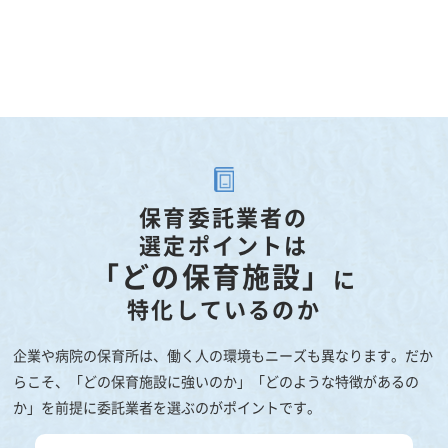
保育委託業者の
選定ポイントは
「どの保育施設」
に
特化しているのか
企業や病院の保育所は、働く人の環境もニーズも異なります。だか
らこそ、「どの保育施設に強いのか」「どのような特徴があるの
か」を前提に委託業者を選ぶのがポイントです。