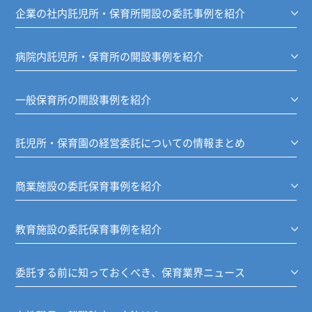
企業の社内託児所・保育所開設の委託事例を紹介
病院内託児所・保育所の開設事例を紹介
一般保育所の開設事例を紹介
託児所・保育園の経営委託についての情報まとめ
商業施設の委託保育事例を紹介
教育施設の委託保育事例を紹介
委託する前に知っておくべき、保育業界ニュース