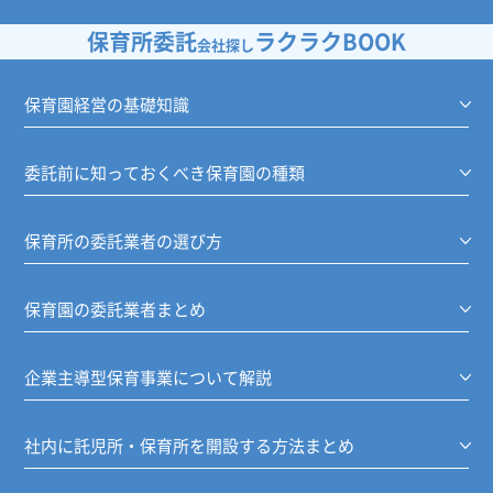
保育所委託
ラクラクBOOK
会社探し
保育園経営の基礎知識
委託前に知っておくべき保育園の種類
保育所の委託業者の選び方
保育園の委託業者まとめ
企業主導型保育事業について解説
社内に託児所・保育所を開設する方法まとめ