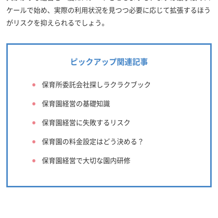
ケールで始め、実際の利用状況を見つつ必要に応じて拡張するほう
がリスクを抑えられるでしょう。
ピックアップ関連記事
保育所委託会社探しラクラクブック
保育園経営の基礎知識
保育園経営に失敗するリスク
保育園の料金設定はどう決める？
保育園経営で大切な園内研修