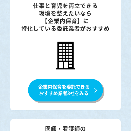
仕事と育児を両立できる
環境を整えたいなら
【企業内保育】に
特化している委託業者がおすすめ
企業内保育を委託できる
おすすめ業者3社をみる
医師・看護師の