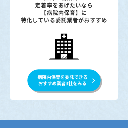
定着率をあげたいなら
【病院内保育】に
特化している委託業者がおすすめ
病院内保育を委託できる
おすすめ業者3社をみる