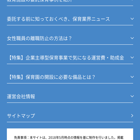
委託する前に知っておくべき、保育業界ニュース
女性職員の離職防止の方法は？
【特集】企業主導型保育事業で気になる運営費・助成金
【特集】保育園の開設に必要な備品とは？
運営会社情報
サイトマップ
免責事項：
本サイトは、2018年5月時点の情報を基に制作を行いました。掲載