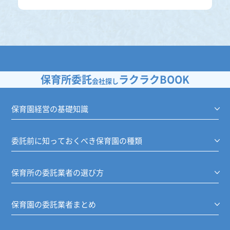
保育所委託
ラクラクBOOK
会社探し
保育園経営の基礎知識
委託前に知っておくべき保育園の種類
保育所の委託業者の選び方
保育園の委託業者まとめ