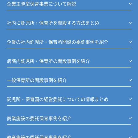
企業主導型保育事業について解説
社内に託児所・保育所を開設する方法まとめ
企業の社内託児所・保育所開設の委託事例を紹介
病院内託児所・保育所の開設事例を紹介
一般保育所の開設事例を紹介
託児所・保育園の経営委託についての情報まとめ
商業施設の委託保育事例を紹介
教育施設の委託保育事例を紹介