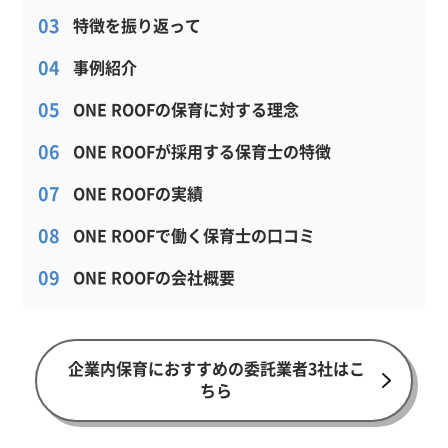
特徴を振り返って
事例紹介
ONE ROOFの保育に対する理念
ONE ROOFが採用する保育士の特徴
ONE ROOFの実績
ONE ROOFで働く保育士の口コミ
ONE ROOFの会社概要
企業内保育におすすめの委託業者3社はこ
ちら