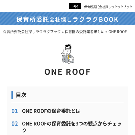
保育所委託会社探しラクラクブック
保育所委託
ラクラクBOOK
会社探し
保育所委託会社探しラクラクブック
»
保育園の委託業者まとめ
»
ONE ROOF
ONE ROOF
ONE ROOFの保育委託とは
ONE ROOFの保育委託を3つの観点からチェッ
ク