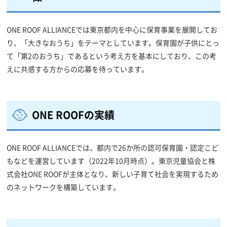
ONE ROOF ALLIANCEでは東京都内を中心に保育事業を展開してお
り、「大きなおうち」をテーマとしています。保育園が子供にとっ
て「第2のおうち」であるという考え方を基本にしており、この考
えに共感する方からの応募を待っています。
ONE ROOFの実績
ONE ROOF ALLIANCEでは、都内で26か所の認可保育園・認定こど
もなどを運営しています（2022年10月時点）。東京児童協会と株
式会社ONE ROOFが主体となり、新しい子育て社会を実現するため
のネットワークを構築しています。