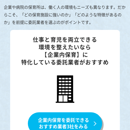
企業や病院の保育所は、働く人の環境もニーズも異なります。だか
らこそ、「どの保育施設に強いのか」「どのような特徴があるの
か」を前提に委託業者を選ぶのがポイントです。
仕事と育児を両立できる
環境を整えたいなら
【企業内保育】に
特化している委託業者がおすすめ
企業内保育を委託できる
おすすめ業者3社をみる