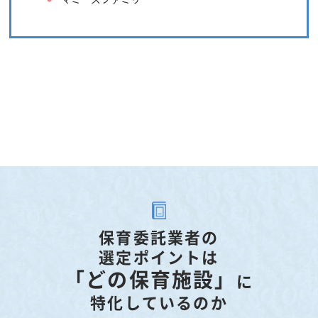
保育委託業者の
選定ポイントは
「どの保育施設」
に
特化しているのか