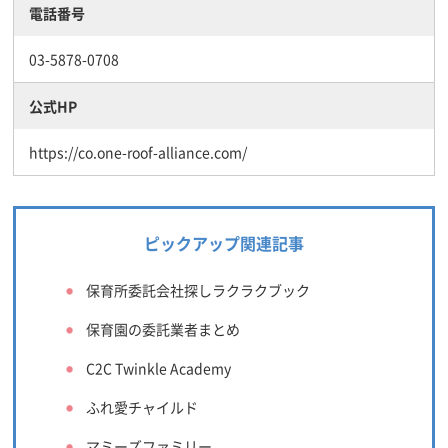
電話番号
03-5878-0708
公式HP
https://co.one-roof-alliance.com/
ピックアップ関連記事
保育所委託会社探しラクラクブック
保育園の委託業者まとめ
C2C Twinkle Academy
ふれ愛チャイルド
マミーズファミリー