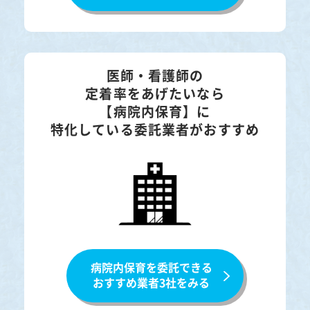
医師・看護師の
定着率をあげたいなら
【病院内保育】に
特化している委託業者がおすすめ
病院内保育を委託できる
おすすめ業者3社をみる