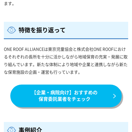
ます。
特徴を振り返って
ONE ROOF ALLIANCEは東京児童協会と株式会社ONE ROOFにおけ
るそれぞれの長所を十分に活かしながら地域保育の充実・発展に取
り組んでいます。新たな体制により地域や企業と連携しながら新た
な保育施設の企画・運営も行っています。
【企業・病院向け】おすすめの
保育委託業者をチェック
事例紹介