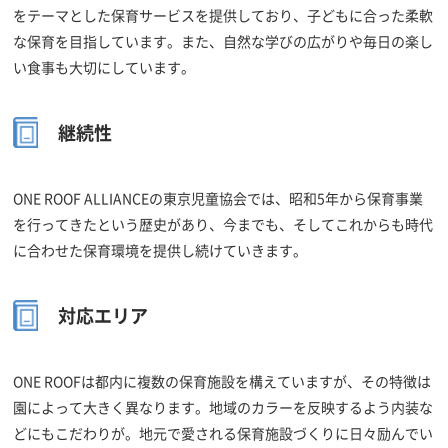
をテーマとした保育サービスを提供しており、子どもに合った柔軟
な保育を目指しています。また、自然な学びの広がりや毎日の楽し
い食事も大切にしています。
継続性
ONE ROOF ALLIANCEの東京児童協会では、昭和5年から保育事業
を行ってきたという歴史があり、今までも、そしてこれからも時代
に合わせた保育環境を提供し続けていきます。
対応エリア
ONE ROOFは都内に複数の保育施設を構えていますが、その特徴は
園によって大きく異なります。地域のカラーを反映するよう内装な
どにもこだわりが。地元で愛される保育施設づくりに日々励んでい