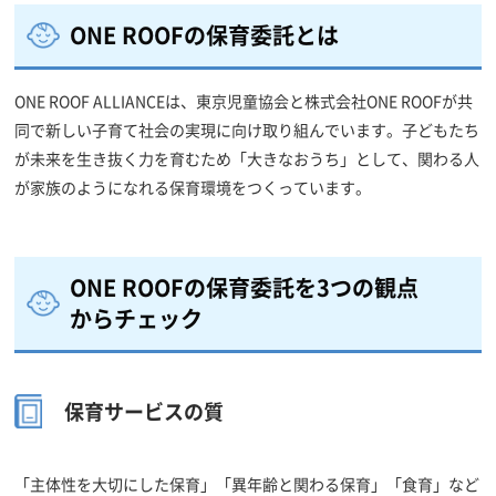
ONE ROOFの保育委託とは
ONE ROOF ALLIANCEは、東京児童協会と株式会社ONE ROOFが共
同で新しい子育て社会の実現に向け取り組んでいます。子どもたち
が未来を生き抜く力を育むため「大きなおうち」として、関わる人
が家族のようになれる保育環境をつくっています。
ONE ROOFの保育委託を3つの観点
からチェック
保育サービスの質
「主体性を大切にした保育」「異年齢と関わる保育」「食育」など