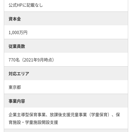
公式HPに記載なし
資本金
1,000万円
従業員数
770名（2021年9月時点）
対応エリア
東京都
事業内容
企業主導型保育事業、放課後支援児童事業（学童保育）、保
育施設・学童施設開設支援