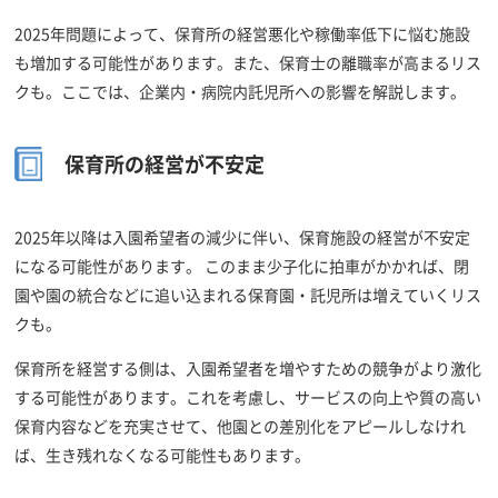
2025年問題によって、保育所の経営悪化や稼働率低下に悩む施設
も増加する可能性があります。また、保育士の離職率が高まるリス
クも。ここでは、企業内・病院内託児所への影響を解説します。
保育所の経営が不安定
2025年以降は入園希望者の減少に伴い、保育施設の経営が不安定
になる可能性があります。 このまま少子化に拍車がかかれば、閉
園や園の統合などに追い込まれる保育園・託児所は増えていくリス
クも。
保育所を経営する側は、入園希望者を増やすための競争がより激化
する可能性があります。これを考慮し、サービスの向上や質の高い
保育内容などを充実させて、他園との差別化をアピールしなけれ
ば、生き残れなくなる可能性もあります。