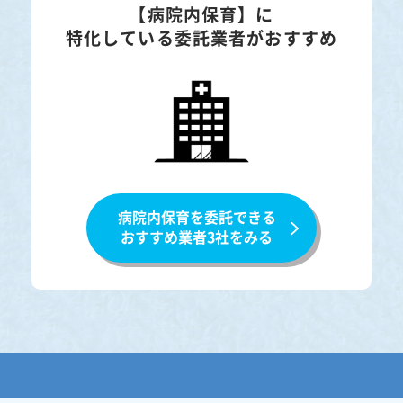
【病院内保育】に
特化している委託業者がおすすめ
病院内保育を委託できる
おすすめ業者3社をみる