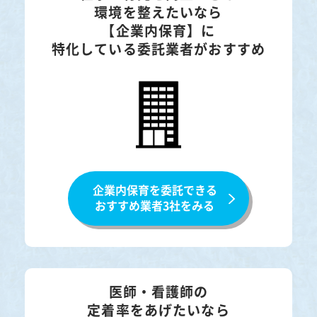
環境を整えたいなら
【企業内保育】に
特化している委託業者がおすすめ
企業内保育を委託できる
おすすめ業者3社をみる
医師・看護師の
定着率をあげたいなら