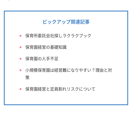
ピックアップ関連記事
保育所委託会社探しラクラクブック
保育園経営の基礎知識
保育園の人手不足
小規模保育園は経営難になりやすい？理由と対
策
保育園経営と定員割れリスクについて