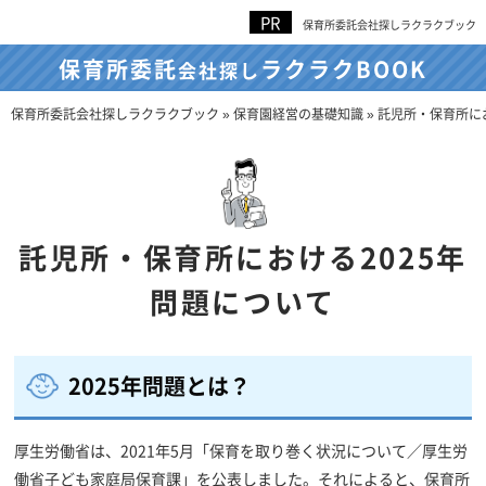
保育所委託会社探しラクラクブック
保育所委託
ラクラクBOOK
会社探し
保育所委託会社探しラクラクブック
»
保育園経営の基礎知識
»
託児所・保育所にお
託児所・保育所における2025年
問題について
2025年問題とは？
厚生労働省は、2021年5月「保育を取り巻く状況について／厚生労
働省子ども家庭局保育課」を公表しました。それによると、保育所