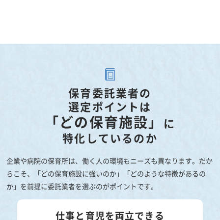
保育委託業者の
選定ポイントは
「どの保育施設」
に
特化しているのか
企業や病院の保育所は、働く人の環境もニーズも異なります。だか
らこそ、「どの保育施設に強いのか」「どのような特徴があるの
か」を前提に委託業者を選ぶのがポイントです。
仕事と育児を両立できる