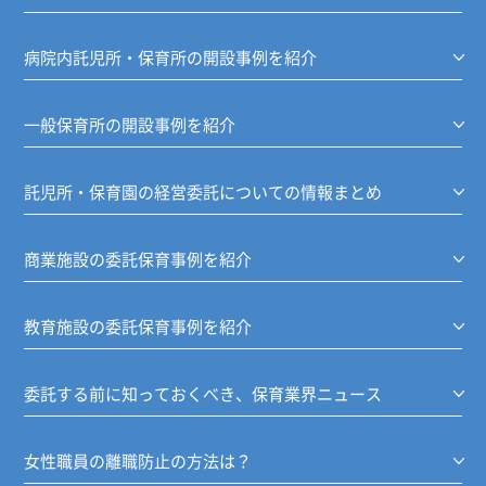
病院内託児所・保育所の開設事例を紹介
一般保育所の開設事例を紹介
託児所・保育園の経営委託についての情報まとめ
商業施設の委託保育事例を紹介
教育施設の委託保育事例を紹介
委託する前に知っておくべき、保育業界ニュース
女性職員の離職防止の方法は？