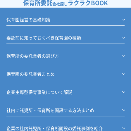
保育所委託
ラクラクBOOK
会社探し
保育園経営の基礎知識
委託前に知っておくべき保育園の種類
保育所の委託業者の選び方
保育園の委託業者まとめ
企業主導型保育事業について解説
社内に託児所・保育所を開設する方法まとめ
企業の社内託児所・保育所開設の委託事例を紹介