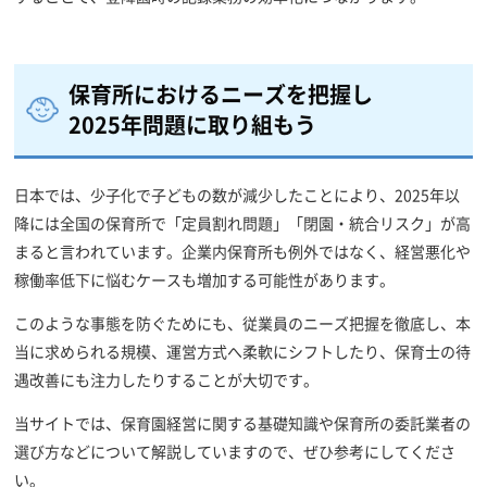
保育所におけるニーズを把握し
2025年問題に取り組もう
日本では、少子化で子どもの数が減少したことにより、2025年以
降には全国の保育所で「定員割れ問題」「閉園・統合リスク」が高
まると言われています。企業内保育所も例外ではなく、経営悪化や
稼働率低下に悩むケースも増加する可能性があります。
このような事態を防ぐためにも、従業員のニーズ把握を徹底し、本
当に求められる規模、運営方式へ柔軟にシフトしたり、保育士の待
遇改善にも注力したりすることが大切です。
当サイトでは、保育園経営に関する基礎知識や保育所の委託業者の
選び方などについて解説していますので、ぜひ参考にしてくださ
い。