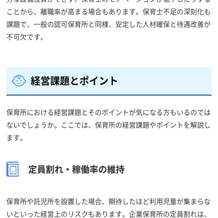
ことから、離職率が高まる場合もあります。保育士不足の深刻化も
課題で、一般の認可保育所と同様、安定した人材確保と待遇改善が
不可欠です。
経営課題とポイント
保育所における経営課題とそのポイントが気になる方もいるのでは
ないでしょうか。ここでは、保育所の経営課題やポイントを解説し
ます。
定員割れ・稼働率の維持
保育所や託児所を設置した場合、期待したほど利用児童が集まらな
いといった経営上のリスクもあります。企業保育所の定員割れは、