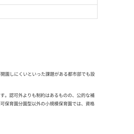
が開園しにくいといった課題がある都市部でも設
ます。認可外よりも制約はあるものの、公的な補
認可保育園分園型以外の小規模保育園では、資格