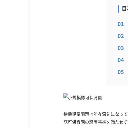
待機児童問題は年々深刻になって
認可保育園の設置基準を満たせず