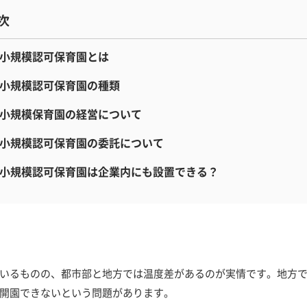
小規模認可保育園とは
小規模認可保育園の種類
小規模保育園の経営について
小規模認可保育園の委託について
小規模認可保育園は企業内にも設置できる？
いるものの、都市部と地方では温度差があるのが実情です。地方
開園できないという問題があります。