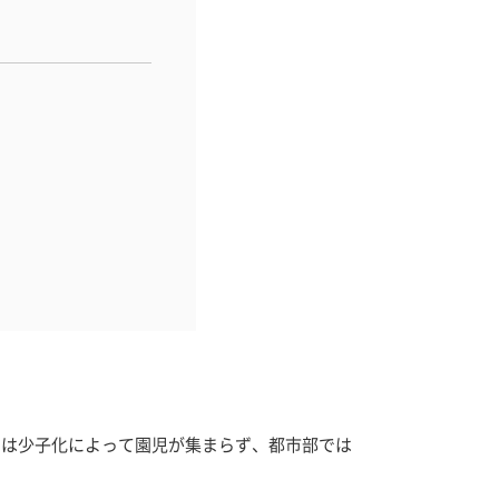
では少子化によって園児が集まらず、都市部では