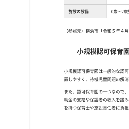
施設の設備
0歳～2歳
（参照元）横浜市「令和５年４月
小規模認可保育
小規模認可保育園は一般的な認可
置しやすく、待機児童問題の解消
また、認可保育園の一つなので、
助金の支給や保護者の収入を鑑み
を持つ保育士や施設責任者に負担