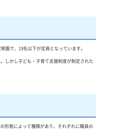
保育園で、19名以下が定員となっています。
た。しかし子ども・子育て支援制度が制定された
設の形態によって種類があり、それぞれに職員の