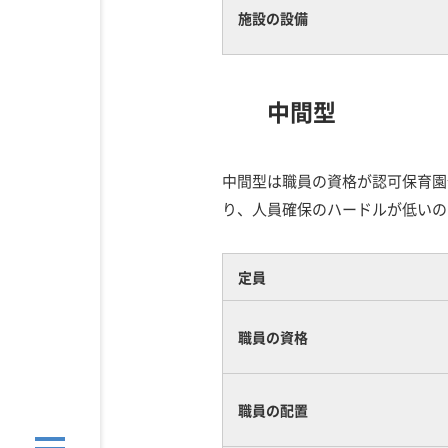
施設の設備
中間型
中間型は職員の資格が認可保育園
り、人員確保のハードルが低いの
定員
職員の資格
職員の配置