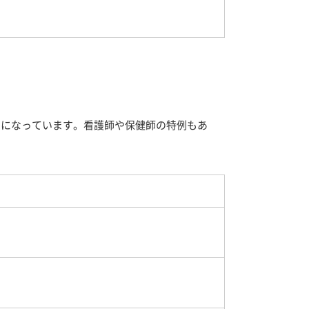
とになっています。看護師や保健師の特例もあ