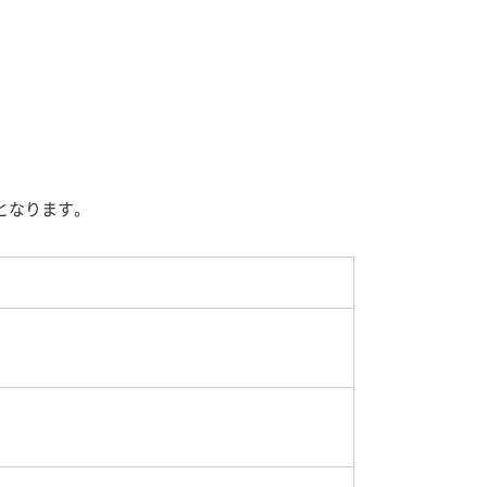
となります。