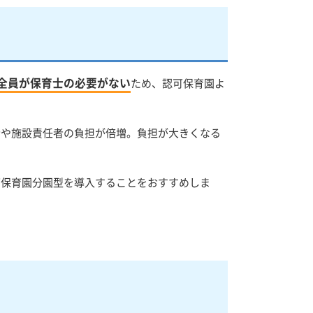
全員が保育士の必要がない
ため、認可保育園よ
士や施設責任者の負担が倍増。負担が大きくなる
可保育園分園型を導入することをおすすめしま