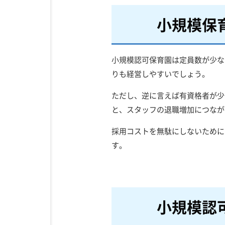
小規模保
小規模認可保育園は定員数が少な
りも経営しやすいでしょう。
ただし、逆に言えば有資格者が少
と、スタッフの退職増加につなが
採用コストを無駄にしないために
す。
小規模認