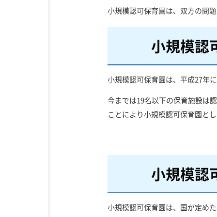
小規模認可保育園は、双方の問題
小規模認
小規模認可保育園は、平成27年
今までは19名以下の保育施設は
ことにより小規模認可保育園とし
小規模認
小規模認可保育園は、国が定めた