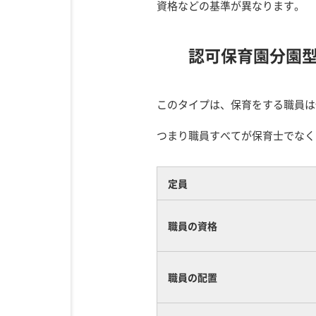
資格などの基準が異なります。
認可保育園分園
このタイプは、保育をする職員は
つまり職員すべてが保育士でなく
定員
職員の資格
職員の配置