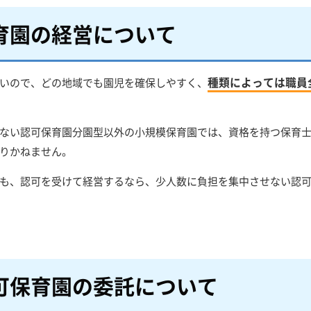
育園の経営について
種類によっては職員
いので、どの地域でも園児を確保しやすく、
ない認可保育園分園型以外の小規模保育園では、資格を持つ保育
りかねません。
も、認可を受けて経営するなら、少人数に負担を集中させない認
可保育園の委託について