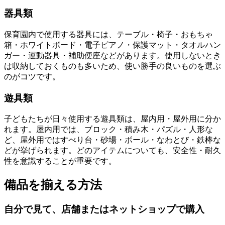
器具類
保育園内で使用する器具には、テーブル・椅子・おもちゃ
箱・ホワイトボード・電子ピアノ・保護マット・タオルハン
ガー・運動器具・補助便座などがあります。使用しないとき
は収納しておくものも多いため、使い勝手の良いものを選ぶ
のがコツです。
遊具類
子どもたちが日々使用する遊具類は、屋内用・屋外用に分か
れます。屋内用では、ブロック・積み木・パズル・人形な
ど、屋外用ではすべり台・砂場・ボール・なわとび・鉄棒な
どが挙げられます。どのアイテムについても、安全性・耐久
性を意識することが重要です。
備品を揃える方法
自分で見て、店舗またはネットショップで購入