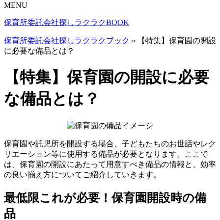
MENU
保育所委託
会社探し
ラクラクBOOK
保育所委託会社探しラクラクブック
»
【特集】保育園の開設
に必要な備品とは？
【特集】保育園の開設に必要
な備品とは？
保育園や託児所を開設する場合、子どもたちのお世話やレク
リエーション等に使用する備品が必要となります。ここで
は、保育園の開設にあたって用意すべき備品の情報と、効率
の良い揃え方についてご紹介していきます。
最低限これが必要！保育園開設時の備
品