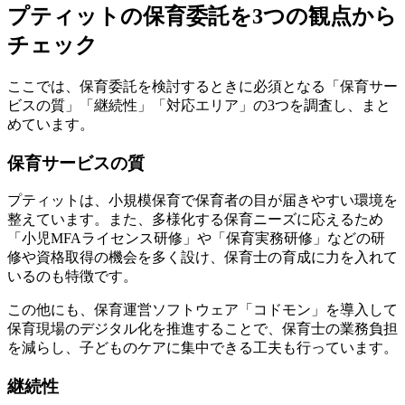
プティットの保育委託を3つの観点から
チェック
ここでは、保育委託を検討するときに必須となる「保育サー
ビスの質」「継続性」「対応エリア」の3つを調査し、まと
めています。
保育サービスの質
プティットは、小規模保育で保育者の目が届きやすい環境を
整えています。また、多様化する保育ニーズに応えるため
「小児MFAライセンス研修」や「保育実務研修」などの研
修や資格取得の機会を多く設け、保育士の育成に力を入れて
いるのも特徴です。
この他にも、保育運営ソフトウェア「コドモン」を導入して
保育現場のデジタル化を推進することで、保育士の業務負担
を減らし、子どものケアに集中できる工夫も行っています。
継続性